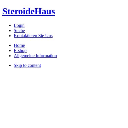
SteroideHaus
Login
Suche
Kontaktieren Sie Uns
Home
E-shop
Allgemeine Information
Skip to content