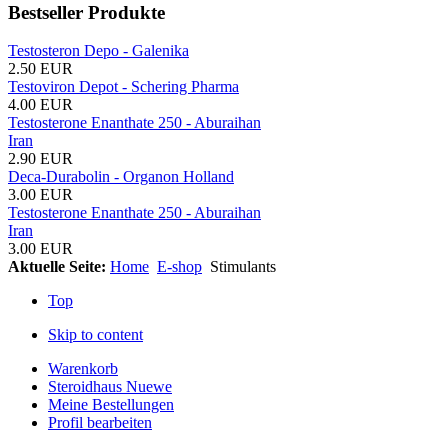
Bestseller Produkte
Testosteron Depo - Galenika
2.50 EUR
Testoviron Depot - Schering Pharma
4.00 EUR
Testosterone Enanthate 250 - Aburaihan
Iran
2.90 EUR
Deca-Durabolin - Organon Holland
3.00 EUR
Testosterone Enanthate 250 - Aburaihan
Iran
3.00 EUR
Aktuelle Seite:
Home
E-shop
Stimulants
Top
Skip to content
Warenkorb
Steroidhaus Nuewe
Meine Bestellungen
Profil bearbeiten