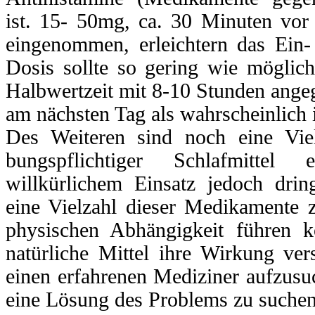
ist. 15- 50mg, ca. 30 Minuten vor
eingenommen, erleichtern das Ein-
Dosis sollte so gering wie möglic
Halbwertzeit mit 8-10 Stunden ange
am nächsten Tag als wahrscheinlich i
Des Weiteren sind noch eine Vielz
bungspflichtiger Schlafmittel 
willkürlichem Einsatz jedoch drin
eine Vielzahl dieser Medikamente 
physischen Abhängigkeit führen k
natürliche Mittel ihre Wirkung ver
einen erfahrenen Mediziner aufzusu
eine Lösung des Problems zu suchen