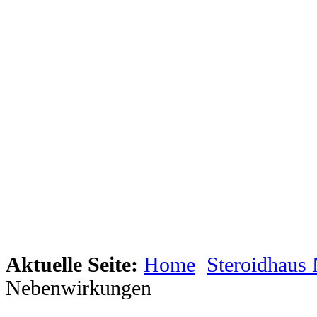
Aktuelle Seite:
Home
Steroidhaus
Nebenwirkungen