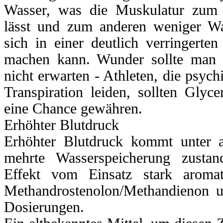
Wasser, was die Muskulatur zum e
lässt und zum anderen weniger Wa
sich in einer deutlich verringerte
machen kann. Wunder sollte man
nicht erwarten - Athleten, die psychi
Transpiration leiden, sollten Glyce
eine Chance gewähren.
Erhöhter Blutdruck
Erhöhter Blutdruck kommt unter 
mehrte Wasserspeicherung zusta
Effekt vom Einsatz stark aromat
Methandrostenolon/Methandienon u
Dosierungen.