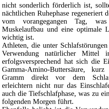
nicht sonderlich förderlich ist, soll
nächtlichen Ruhephase regeneriert d
vom vorangegangen Tag, was 
Muskelaufbau und eine optimale Le
wichtig ist.
Athleten, die unter Schlafstörungen 
Verwendung natürlicher Mittel i
erfolgsversprechend hat sich die 
Gamma-Amino-Buttersäure, kur
Gramm direkt vor dem Schlaf
erleichtern nicht nur das Einschlaf
auch die Tiefschlafphase, was zu e
folgenden Morgen führt.