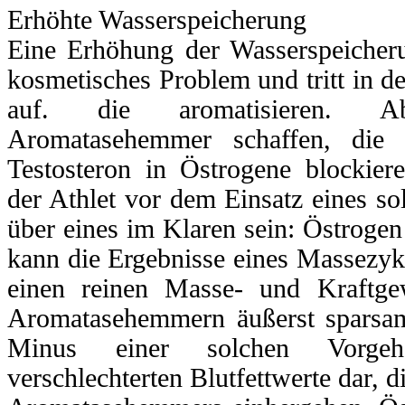
Erhöhte Wasserspeicherung
Eine Erhöhung der Wasserspeicherun
kosmetisches Problem und tritt in de
auf. die aromatisieren. A
Aromatasehemmer schaffen, di
Testosteron in Östrogene blockiere
der Athlet vor dem Einsatz eines 
über eines im Klaren sein: Östrogen
kann die Ergebnisse eines Massezykl
einen reinen Masse- und Kraftgew
Aromatasehemmern äußerst sparsa
Minus einer solchen Vorgehe
verschlechterten Blutfettwerte dar, 