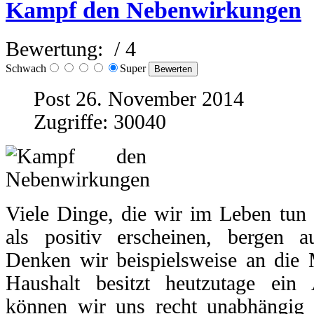
Kampf den Nebenwirkungen
Bewertung:
/ 4
Schwach
Super
Post 26. November 2014
Zugriffe: 30040
Viele Dinge, die wir im Leben tun 
als positiv erscheinen, bergen au
Denken wir beispielsweise an die M
Haushalt besitzt heutzutage ein
können wir uns recht unabhängig