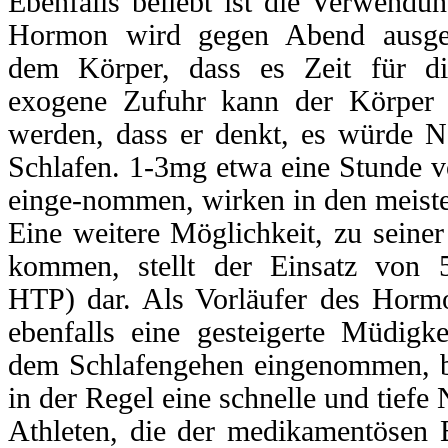
Ebenfalls beliebt ist die Verwendu
Hormon wird gegen Abend ausgesc
dem Körper, dass es Zeit für di
exogene Zufuhr kann der Körper 
werden, dass er denkt, es würde N
Schlafen. 1-3mg etwa eine Stunde v
einge-nommen, wirken in den meist
Eine weitere Möglichkeit, zu seine
kommen, stellt der Einsatz von 
HTP) dar. Als Vorläufer des Hormo
ebenfalls eine gesteigerte Müdigk
dem Schlafengehen eingenommen, 
in der Regel eine schnelle und tiefe
Athleten, die der medikamentösen 