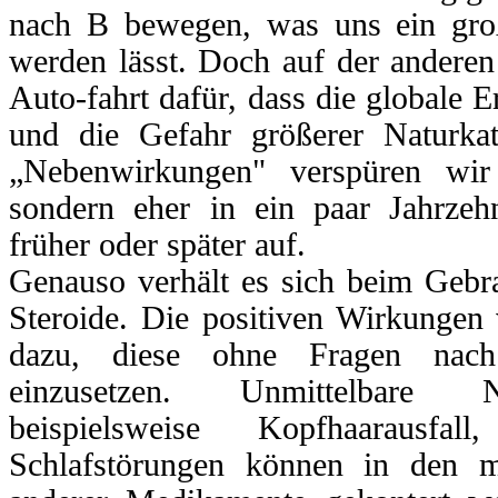
nach B bewegen, was uns ein große
werden lässt. Doch auf der anderen 
Auto-fahrt dafür, dass die globale 
und die Gefahr größerer Naturkat
„Nebenwirkungen" verspüren wir v
sondern eher in ein paar Jahrzehn
früher oder später auf.
Genauso verhält es sich beim Gebr
Steroide. Die positiven Wirkungen 
dazu, diese ohne Fragen nac
einzusetzen. Unmittelbare 
beispielsweise Kopfhaarausfa
Schlafstörungen können in den m