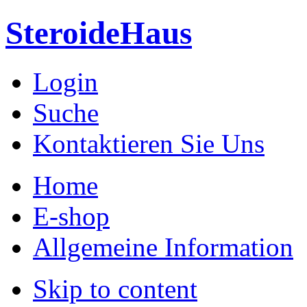
SteroideHaus
Login
Suche
Kontaktieren Sie Uns
Home
E-shop
Allgemeine Information
Skip to content