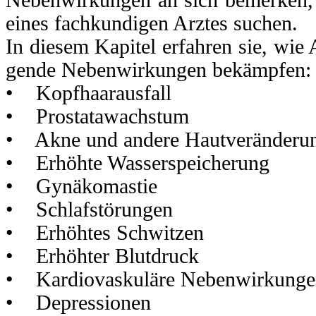
eines fachkundigen Arztes suchen.
In diesem Kapitel erfahren sie, wie A
gende Nebenwirkungen bekämpfen:
• Kopfhaarausfall
• Prostatawachstum
• Akne und andere Hautveränderu
• Erhöhte Wasserspeicherung
• Gynäkomastie
• Schlafstörungen
• Erhöhtes Schwitzen
• Erhöhter Blutdruck
• Kardiovaskuläre Nebenwirkunge
• Depressionen