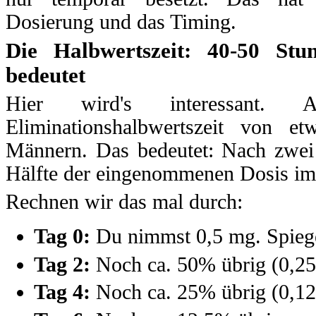
Dosierung und das Timing.
Die Halbwertszeit: 40-50 St
bedeutet
Hier wird's interessant. 
Eliminationshalbwertszeit von 
Männern. Das bedeutet: Nach zwei 
Hälfte der eingenommenen Dosis im 
Rechnen wir das mal durch:
Tag 0:
Du nimmst 0,5 mg. Spieg
Tag 2:
Noch ca. 50% übrig (0,25
Tag 4:
Noch ca. 25% übrig (0,12