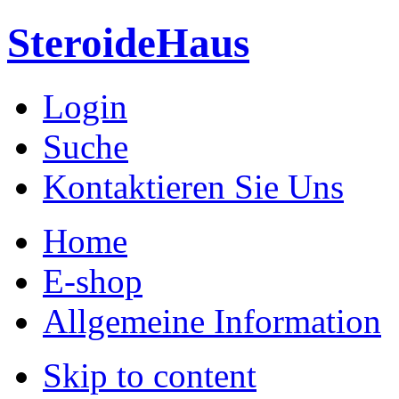
SteroideHaus
Login
Suche
Kontaktieren Sie Uns
Home
E-shop
Allgemeine Information
Skip to content