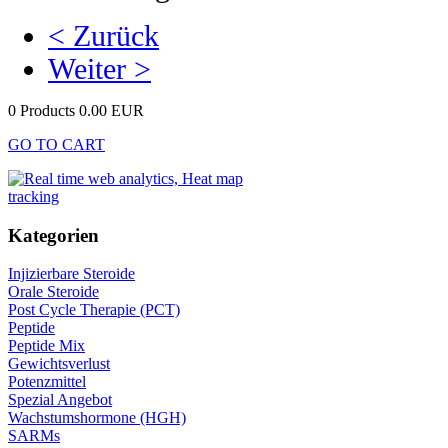
< Zurück
Weiter >
0 Products
0.00 EUR
GO TO CART
Kategorien
Injizierbare Steroide
Orale Steroide
Post Cycle Therapie (PCT)
Peptide
Peptide Mix
Gewichtsverlust
Potenzmittel
Spezial Angebot
Wachstumshormone (HGH)
SARMs