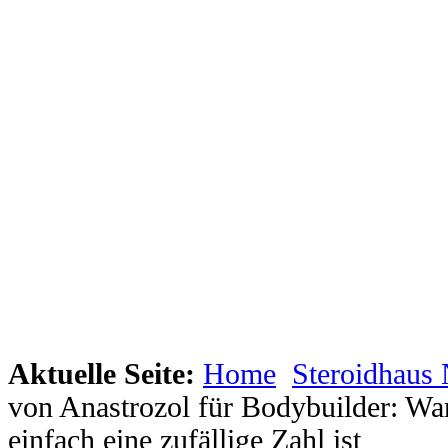
Aktuelle Seite:
Home
Steroidhaus
von Anastrozol für Bodybuilder: W
einfach eine zufällige Zahl ist