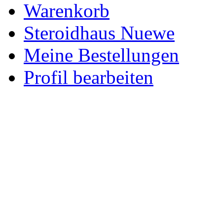
Warenkorb
Steroidhaus Nuewe
Meine Bestellungen
Profil bearbeiten