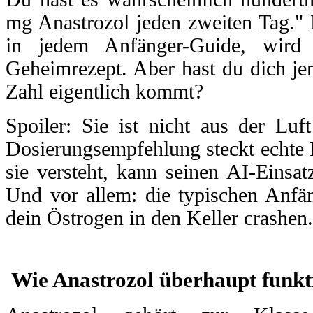
mg Anastrozol jeden zweiten Tag." 
in jedem Anfänger-Guide, wird 
Geheimrezept. Aber hast du dich je
Zahl eigentlich kommt?
Spoiler: Sie ist nicht aus der Luft
Dosierungsempfehlung steckt echte
sie versteht, kann seinen AI-Einsatz
Und vor allem: die typischen Anfän
dein Östrogen in den Keller crashen.
Wie Anastrozol überhaupt funkt